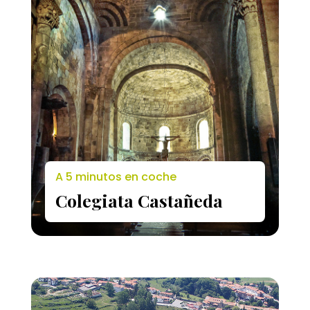
A 5 minutos en coche
Colegiata Castañeda