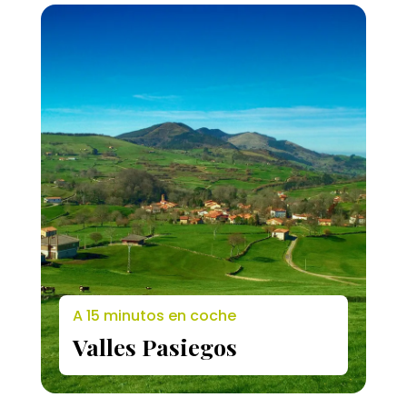
A 15 minutos en coche
Valles Pasiegos