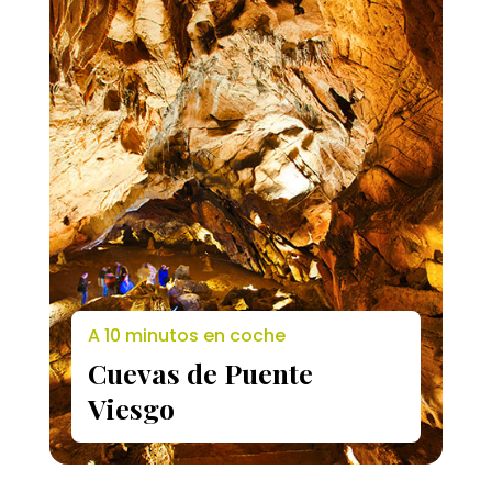
A 10 minutos en coche
Cuevas de Puente
Viesgo