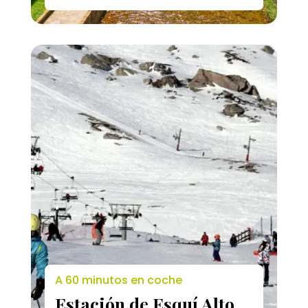
A 60 minutos en coche
Estación de Esquí Alto