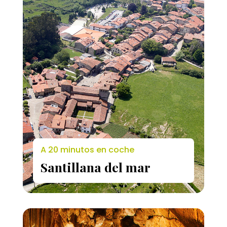
A 20 minutos en coche
Santillana del mar