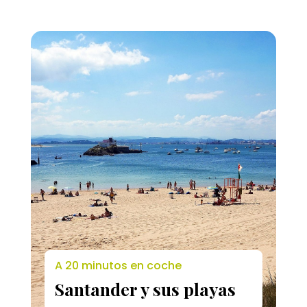
A 20 minutos en coche
Santander y sus playas